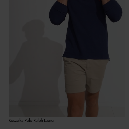
Koszulka Polo Ralph Lauren