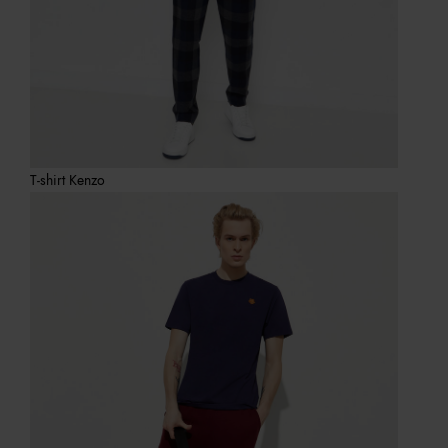
T-shirt Kenzo