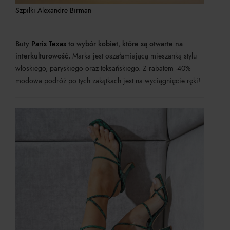
Szpilki Alexandre Birman
Buty
Paris Texas
to wybór kobiet, które są otwarte na
interkulturowość.
Marka jest oszałamiającą mieszanką stylu
włoskiego, paryskiego oraz teksańskiego. Z rabatem -40%
modowa podróż po tych zakątkach jest na wyciągnięcie ręki!