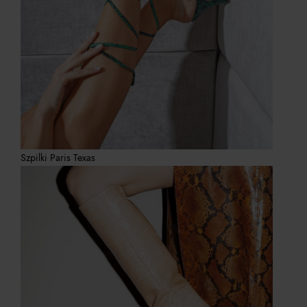
Szpilki Paris Texas