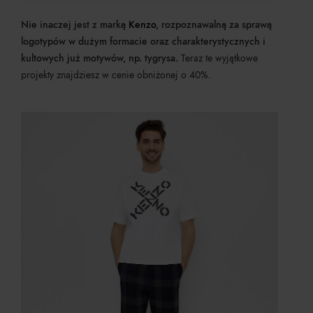
Nie inaczej jest z marką
Kenzo
, rozpoznawalną za sprawą
logotypów w dużym formacie oraz charakterystycznych i
kultowych już motywów, np. tygrysa.
Teraz te wyjątkowe
projekty znajdziesz w cenie obniżonej o 40%.