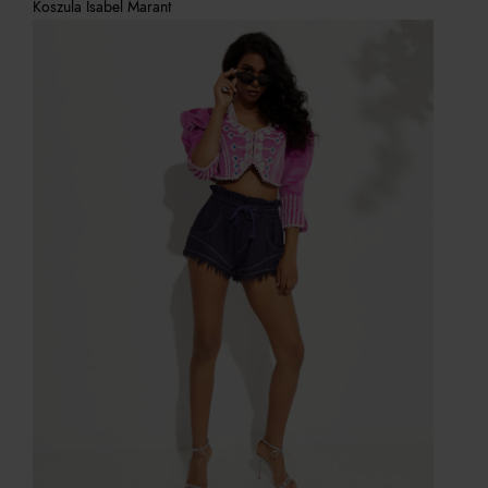
Koszula Isabel Marant