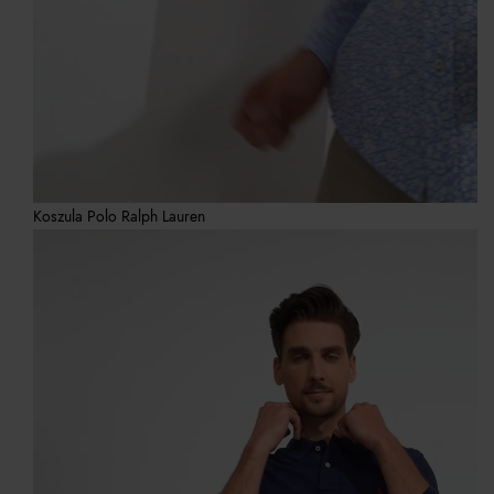
Koszula Polo Ralph Lauren