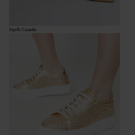
Szpilki Casadei