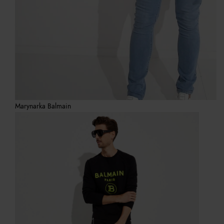
Marynarka Balmain