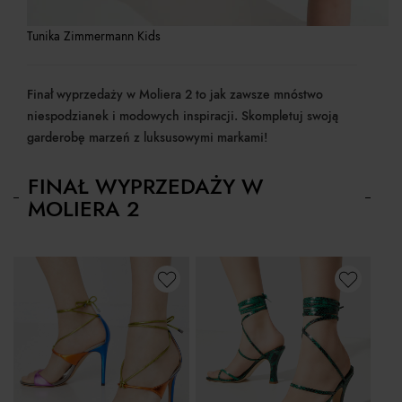
Tunika Zimmermann Kids
Finał wyprzedaży w Moliera 2 to jak zawsze mnóstwo
niespodzianek i modowych inspiracji. Skompletuj swoją
garderobę marzeń z luksusowymi markami!
FINAŁ WYPRZEDAŻY W
MOLIERA 2