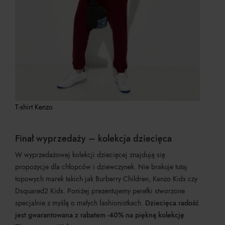
T-shirt Kenzo
Finał wyprzedaży – kolekcja dziecięca
W wyprzedażowej kolekcji dziecięcej znajdują się
propozycje dla chłopców i dziewczynek. Nie brakuje tutaj
topowych marek takich jak Burberry Children, Kenzo Kids czy
Dsquared2 Kids. Poniżej prezentujemy perełki stworzone
specjalnie z myślą o małych fashionistkach.
Dziecięca radość
jest gwarantowana z rabatem -40% na piękną kolekcję