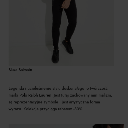
Bluza Balmain
Legenda i ucieleśnienie stylu doskonałego to twórczość
marki
Polo Ralph Lauren
. Jest tutaj zachowany minimalizm,
są reprezentacyjne symbole i jest artystyczna forma
wyrazu. Kolekcja przyciąga rabatem -30%.