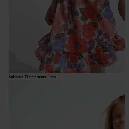
Sukienka Zimmermann Kids