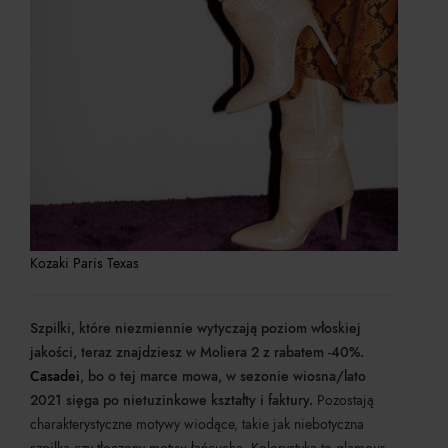
Kozaki Paris Texas
Szpilki, które niezmiennie wytyczają poziom włoskiej
jakości, teraz znajdziesz w Moliera 2 z rabatem -40%.
Casadei
, bo o tej marce mowa, w sezonie wiosna/lato
2021 sięga po nietuzinkowe kształty i faktury.
Pozostają
charakterystyczne motywy wiodące, takie jak niebotyczna