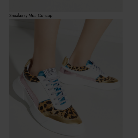
Sneakersy Moa Concept