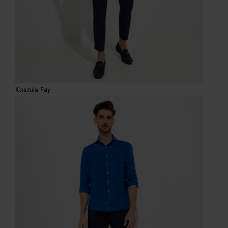
Koszula Fay