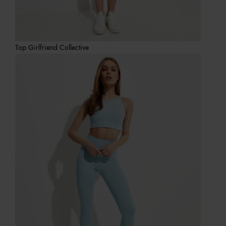
Top Girlfriend Collective