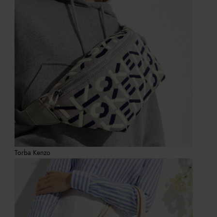
Torba Kenzo