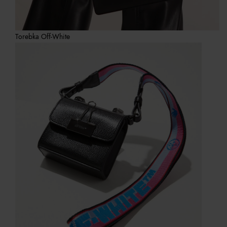
Torebka Off-White