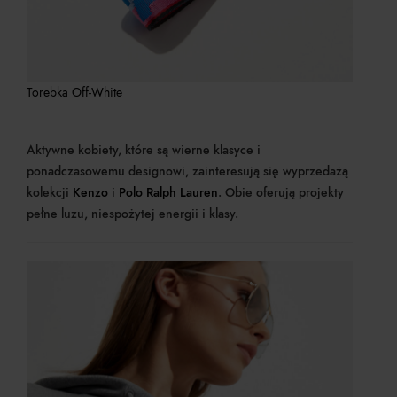
Torebka Off-White
Aktywne kobiety, które są wierne klasyce i
ponadczasowemu designowi, zainteresują się wyprzedażą
kolekcji
Kenzo
i
Polo Ralph Lauren
. Obie oferują projekty
pełne luzu, niespożytej energii i klasy.