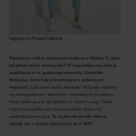
Legginsy Girlfriend Collective
Pamiętacie wielkie wydarzenie modowe w Moliera 2, jakim
był pokaz online wiosna/lato? W wyprzedażowej ofercie
znajdziecie m.in. pokazową marynarkę Alexander
McQueen, która była prezentowana w pałacowych
wnętrzach.
Luksusowa marka Alexander McQueen wyróżnia
się awangardowymi, teatralnymi i estradowymi projektami.
Każdy jeden sprawi, że będziesz w centrum uwagi. Pełne
rozmachu projekty wykorzystują bufiaste rękawy czy
niestandardowe cięcie.
Te wyjątkowe perełki właśnie
ukazały się w cenach obniżonych aż o 30%!