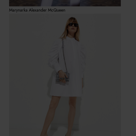
Marynarka Alexander McQueen