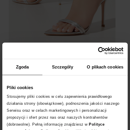
Szpilki Gianvito Rossi
Zgoda
Szczegóły
O plikach cookies
Pliki cookies
Stosujemy pliki cookies w celu zapewnienia prawidłowego
działania strony (obowiązkowe), podnoszenia jakości naszego
Serwisu oraz w celach marketingowych i personalizacji
propozycji i ofert przez nas oraz naszych kontrahentów
(dobrowolne). Pełną informację znajdziesz w
Polityce