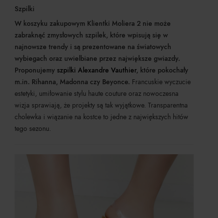
Szpilki
W koszyku zakupowym Klientki Moliera 2 nie może
zabraknąć zmysłowych szpilek, które wpisują się w
najnowsze trendy i są prezentowane na światowych
wybiegach oraz uwielbiane przez największe gwiazdy.
Proponujemy
szpilki Alexandre Vauthier
, które pokochały
m.in. Rihanna, Madonna czy Beyonce.
Francuskie wyczucie
estetyki, umiłowanie stylu haute couture oraz nowoczesna
wizja sprawiają, że projekty są tak wyjątkowe. Transparentna
cholewka i wiązanie na kostce to jedne z największych hitów
tego sezonu.