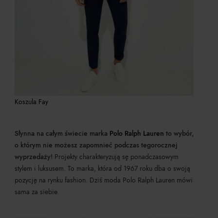
Koszula Fay
Słynna na całym świecie marka
Polo Ralph Lauren
to wybór,
o którym nie możesz zapomnieć podczas tegorocznej
wyprzedaży!
Projekty charakteryzują sę ponadczasowym
stylem i luksusem. To marka, która od 1967 roku dba o swoją
pozycję na rynku fashion. Dziś moda Polo Ralph Lauren mówi
sama za siebie.