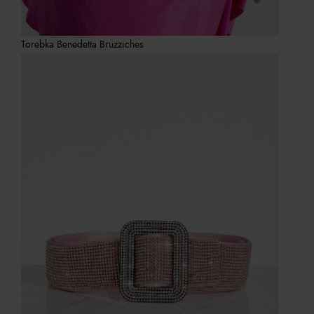
Torebka Benedetta Bruzziches