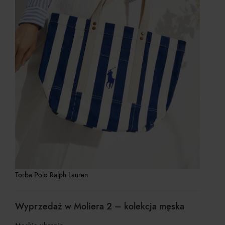
Torba Polo Ralph Lauren
Wyprzedaż w Moliera 2 – kolekcja męska