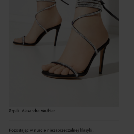
Szpilki Alexandre Vauthier
Pozostając w nurcie niezaprzeczalnej klasyki,