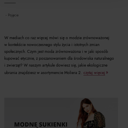
pojęcia
W mediach co raz więcej mówi się o modzie zrównoważonej
w kontekście nowoczesnego stylu życia i istotnych zmian
społecznych. Czym jest moda zrównoważona i w jaki sposób
kupować etycznie, z poszanowaniem dla środowiska naturalnego
i zwierząt? W naszym artykule dowiesz się, jakie ekologiczne
ubrania znajdziesz w asortymencie Moliera 2.
czytaj więcej