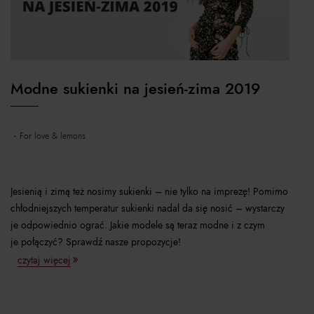
Modne sukienki na jesień-zima 2019
for love & lemons
Jesienią i zimą też nosimy sukienki – nie tylko na imprezę! Pomimo
chłodniejszych temperatur sukienki nadal da się nosić – wystarczy
je odpowiednio ograć. Jakie modele są teraz modne i z czym
je połączyć? Sprawdź nasze propozycje!
czytaj więcej