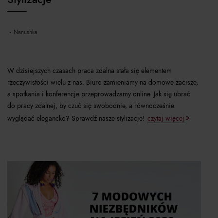
nanushka
W dzisiejszych czasach praca zdalna stała się elementem
rzeczywistości wielu z nas. Biuro zamieniamy na domowe zacisze,
a spotkania i konferencje przeprowadzamy online. Jak się ubrać
do pracy zdalnej, by czuć się swobodnie, a równocześnie
wyglądać elegancko? Sprawdź nasze stylizacje!
czytaj więcej