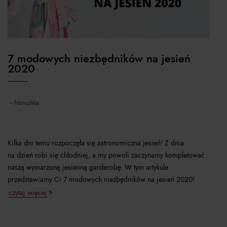
7 modowych niezbędników na jesień
2020
nanushka
Kilka dni temu rozpoczęła się astronomiczna jesień! Z dnia
na dzień robi się chłodniej, a my powoli zaczynamy kompletować
naszą wymarzoną jesienną garderobę. W tym artykule
przedstawiamy Ci 7 modowych niezbędników na jesień 2020!
czytaj więcej