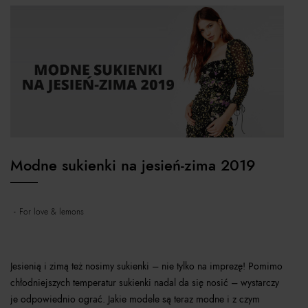
Modne sukienki na jesień-zima 2019
for love & lemons
Jesienią i zimą też nosimy sukienki – nie tylko na imprezę! Pomimo
chłodniejszych temperatur sukienki nadal da się nosić – wystarczy
je odpowiednio ograć. Jakie modele są teraz modne i z czym