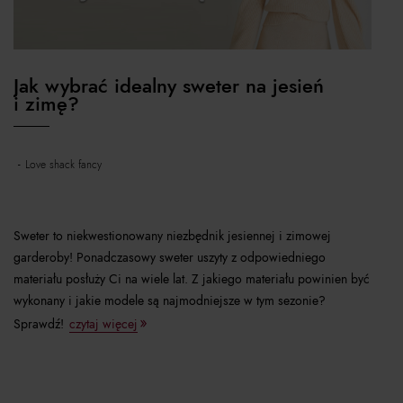
Jak wybrać idealny sweter na jesień
i zimę?
love shack fancy
Sweter to niekwestionowany niezbędnik jesiennej i zimowej
garderoby! Ponadczasowy sweter uszyty z odpowiedniego
materiału posłuży Ci na wiele lat. Z jakiego materiału powinien być
wykonany i jakie modele są najmodniejsze w tym sezonie?
Sprawdź!
czytaj więcej