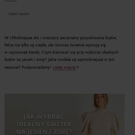
isabel marant
W chłodniejsze dni i wieczory zaczynamy poszukiwania butów,
które nie tylko są ciepłe, ale również świetnie wpisują się
w najnowsze trendy. Czym kierować się przy wyborze idealnych
butów na jesień i zimę? Jakie modele są najmodniejsze w tym
sezonie? Podpowiadamy!
czytaj więcej