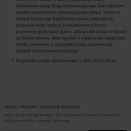
świadczeniu usług drogą elektroniczną oraz inne właściwe
przepisy powszechnie obowiązującego prawa. Wybór w
ramach niniejszego Regulaminu prawa polskiego nie
pozbawia osoby będącej Konsumentem ochrony
przyznanej jej na mocy prawa, którego nie można wyłączyć
na drodze umowy, które zgodnie z właściwymi regulacjami
byłoby stosowane w przypadku braku zastosowania
klauzuli wyboru prawa polskiego.
Regulamin zostaje opublikowany w dniu 10.01.2024r.
TRENDY, PREMIERY I KOMPLETNE STYLIZACJE
Zapisz się do naszego biuletynu, aby otrzymywać informacje o nowościach,
ekskluzywne oferty i inspiracje stylistyczne.