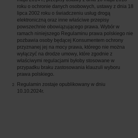
roku o ochronie danych osobowych, ustawy z dnia 18
lipca 2002 roku o świadczeniu usług drogą
elektroniczną oraz inne właściwe przepisy
powszechnie obowiązującego prawa. Wybór w
ramach niniejszego Regulaminu prawa polskiego nie
pozbawia osoby będącej Konsumentem ochrony
przyznanej jej na mocy prawa, którego nie można
wyłączyć na drodze umowy, które zgodnie z
właściwymi regulacjami byłoby stosowane w
przypadku braku zastosowania klauzuli wyboru
prawa polskiego.
Regulamin zostaje opublikowany w dniu
10.10.2024r.