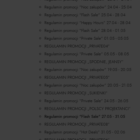
Regulamin promocji "Noc zakupów" 24.04 - 25.04
Regulamin promocji "Flash Sale" 25.04 - 28.04
Regulamin promocji "Happy Hours" 27.04 - 28.04
Regulamin promocji "Flash Sale" 28.04 - 01.05
Regulamin promocji "Private Sale" 01.05 - 05.05
REGULAMIN PROMOCJI „PRIVATE04”
Regulamin promocji "Private Sale" 05.05 - 08.05
REGULAMIN PROMOCJI „SPODNIE, JEANSY”
Regulamin promocji "Noc zakupów" 19.05 - 20.05
REGULAMIN PROMOCJI „PRIVATE05”
Regulamin promocji "Noc zakupów" 20.05 - 21.05
REGULAMIN PROMOCJI „SUKIENKI”
Regulamin promocji "Private Sale" 24.05 - 26.05
REGULAMIN PROMOCJI „POLSCY PROJEKTANCI”
Regulamin promocji "Flash Sale" 27.05 - 31.05
REGULAMIN PROMOCJI „PRIVATE08”
Regulamin promocji "Hot Deals" 31.05 - 02.06
REGULAMIN PROMOCJI „PRIVATE06”