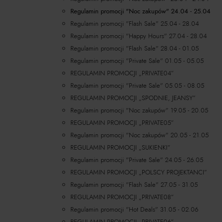
Regulamin promocji "Noc zakupów" 24.04 - 25.04
Regulamin promocji "Flash Sale" 25.04 - 28.04
Regulamin promocji "Happy Hours" 27.04 - 28.04
Regulamin promocji "Flash Sale" 28.04 - 01.05
Regulamin promocji "Private Sale" 01.05 - 05.05
REGULAMIN PROMOCJI „PRIVATE04”
Regulamin promocji "Private Sale" 05.05 - 08.05
REGULAMIN PROMOCJI „SPODNIE, JEANSY”
Regulamin promocji "Noc zakupów" 19.05 - 20.05
REGULAMIN PROMOCJI „PRIVATE05”
Regulamin promocji "Noc zakupów" 20.05 - 21.05
REGULAMIN PROMOCJI „SUKIENKI”
Regulamin promocji "Private Sale" 24.05 - 26.05
REGULAMIN PROMOCJI „POLSCY PROJEKTANCI”
Regulamin promocji "Flash Sale" 27.05 - 31.05
REGULAMIN PROMOCJI „PRIVATE08”
Regulamin promocji "Hot Deals" 31.05 - 02.06
REGULAMIN PROMOCJI „PRIVATE06”