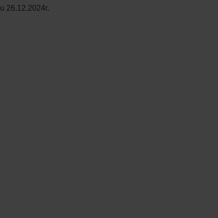
u 26.12.2024r.