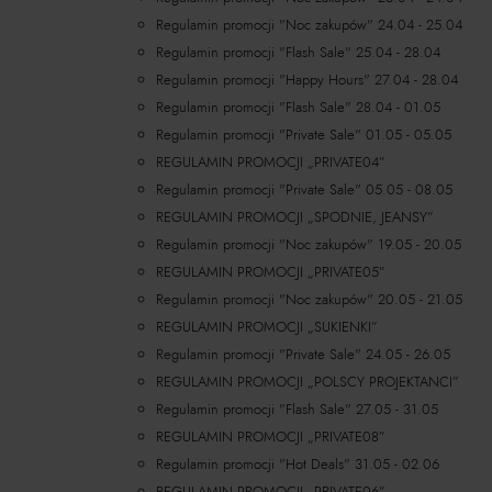
Regulamin promocji "Noc zakupów" 24.04 - 25.04
Regulamin promocji "Flash Sale" 25.04 - 28.04
Regulamin promocji "Happy Hours" 27.04 - 28.04
Regulamin promocji "Flash Sale" 28.04 - 01.05
Regulamin promocji "Private Sale" 01.05 - 05.05
REGULAMIN PROMOCJI „PRIVATE04”
Regulamin promocji "Private Sale" 05.05 - 08.05
REGULAMIN PROMOCJI „SPODNIE, JEANSY”
Regulamin promocji "Noc zakupów" 19.05 - 20.05
REGULAMIN PROMOCJI „PRIVATE05”
Regulamin promocji "Noc zakupów" 20.05 - 21.05
REGULAMIN PROMOCJI „SUKIENKI”
Regulamin promocji "Private Sale" 24.05 - 26.05
REGULAMIN PROMOCJI „POLSCY PROJEKTANCI”
Regulamin promocji "Flash Sale" 27.05 - 31.05
REGULAMIN PROMOCJI „PRIVATE08”
Regulamin promocji "Hot Deals" 31.05 - 02.06
REGULAMIN PROMOCJI „PRIVATE06”